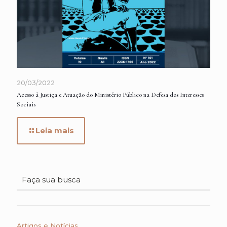
20/03/2022
Acesso à Justiça e Atuação do Ministério Público na Defesa dos Interesses
Sociais
Leia mais
Artigos e Notícias