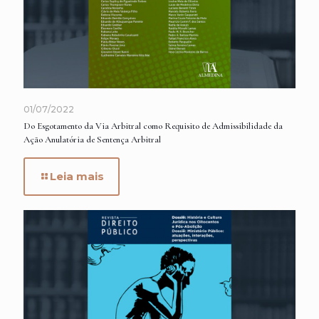
01/07/2022
Do Esgotamento da Via Arbitral como Requisito de Admissibilidade da
Ação Anulatória de Sentença Arbitral
Leia mais