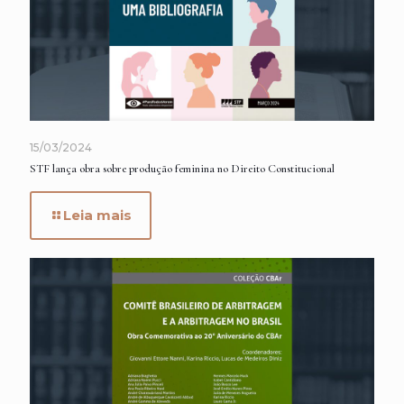
15/03/2024
STF lança obra sobre produção feminina no Direito Constitucional
Leia mais