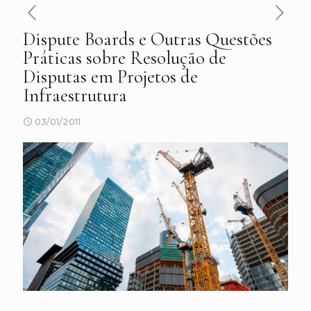
Dispute Boards e Outras Questões
Práticas sobre Resolução de
Disputas em Projetos de
Infraestrutura
03/01/2011