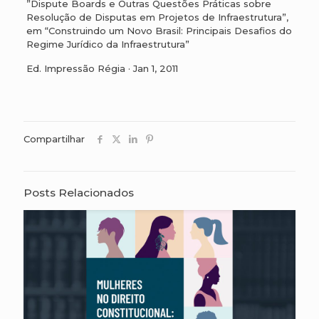
”Dispute Boards e Outras Questões Práticas sobre
Resolução de Disputas em Projetos de Infraestrutura”,
em “Construindo um Novo Brasil: Principais Desafios do
Regime Jurídico da Infraestrutura”
Ed. Impressão Régia · Jan 1, 2011
Compartilhar
Posts Relacionados