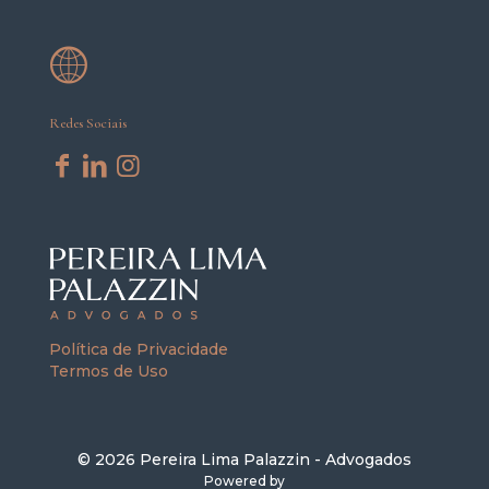
Redes Sociais
Política de Privacidade
Termos de Uso
© 2026 Pereira Lima Palazzin - Advogados
Powered by