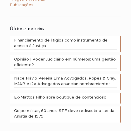
Publicações
Últimas notícias
Financiamento de litígios como instrumento de
acesso à Justiça
Opinião | Poder Judiciário em números: uma gestão
eficiente?
Nace Flávio Pereira Lima Advogados, Ropes & Gray,
MJAB e i2a Advogados anuncian nombramientos
Ex-Mattos Filho abre boutique de contencioso
Golpe militar, 60 anos: STF deve rediscutir a Lei da
Anistia de 1979