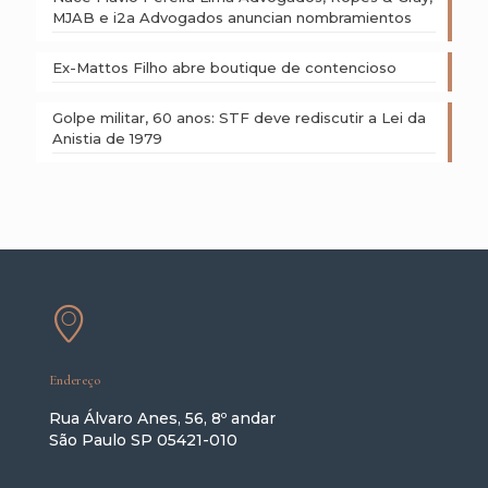
MJAB e i2a Advogados anuncian nombramientos
Ex-Mattos Filho abre boutique de contencioso
Golpe militar, 60 anos: STF deve rediscutir a Lei da
Anistia de 1979
Endereço
Rua Álvaro Anes, 56, 8º andar
São Paulo SP 05421-010