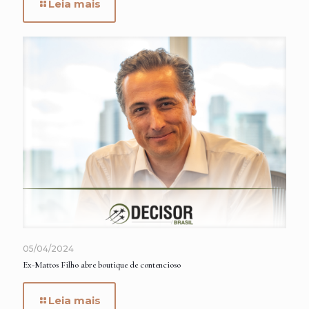
Leia mais
05/04/2024
Ex-Mattos Filho abre boutique de contencioso
Leia mais