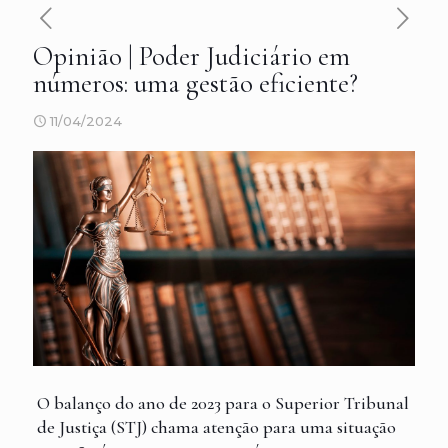
Opinião | Poder Judiciário em
números: uma gestão eficiente?
11/04/2024
O balanço do ano de 2023 para o Superior Tribunal
de Justiça (STJ) chama atenção para uma situação