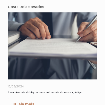
Posts Relacionados
13/05/2024
Financiamento de litígios como instrumento de acesso à Justiça
Leia mais