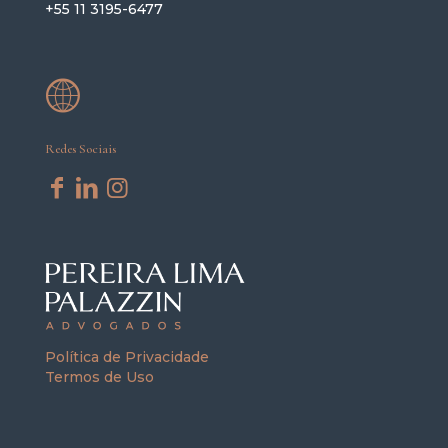
+55 11 3195-6477
Redes Sociais
Política de Privacidade
Termos de Uso