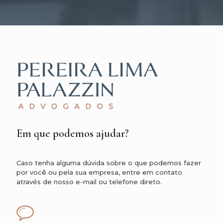
Em que podemos ajudar?
Caso tenha alguma dúvida sobre o que podemos fazer
por você ou pela sua empresa, entre em contato
através de nosso e-mail ou telefone direto.