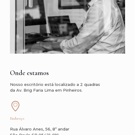
Onde estamos
Nosso escritório está localizado a 2 quadras
da Av. Brig Faria Lima em Pinheiros.
Endereço
Rua Álvaro Anes, 56, 8º andar