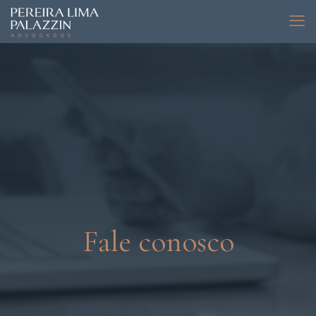
Fale conosco