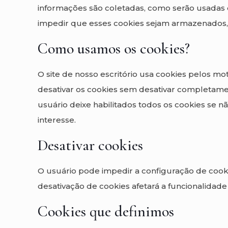
informações são coletadas, como serão usada
impedir que esses cookies sejam armazenados, n
Como usamos os cookies?
O site de nosso escritório usa cookies pelos mo
desativar os cookies sem desativar completamen
usuário deixe habilitados todos os cookies se n
interesse.
Desativar cookies
O usuário pode impedir a configuração de cook
desativação de cookies afetará a funcionalidade
Cookies que definimos