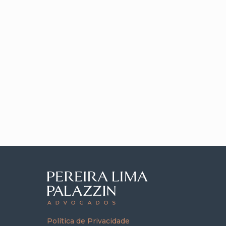
Política de Privacidade