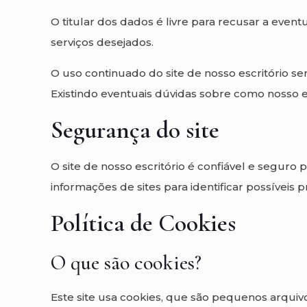
O titular dos dados é livre para recusar a even
serviços desejados.
O uso continuado do site de nosso escritório s
Existindo eventuais dúvidas sobre como nosso e
Segurança do site
O site de nosso escritório é confiável e seguro
informações de sites para identificar possíveis
Política de Cookies
O que são cookies?
Este site usa cookies, que são pequenos arquiv