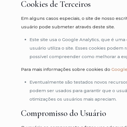
Cookies de Terceiros
Em alguns casos especiais, o site de nosso escri
usuário pode submeter através deste site.
Este site usa o Google Analytics, que é uma
usuário utiliza o site. Esses cookies podem r
possível compreender como melhorar a expe
Para mais informações sobre cookies do
Google
Eventualmente são testados novos recursos e
podem ser usados para garantir que o usuá
otimizações os usuários mais apreciam.
Compromisso do Usuário