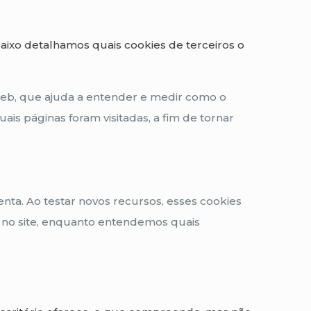
Abaixo detalhamos quais cookies de terceiros o
 Web, que ajuda a entender e medir como o
uais páginas foram visitadas, a fim de tornar
nta. Ao testar novos recursos, esses cookies
 no site, enquanto entendemos quais