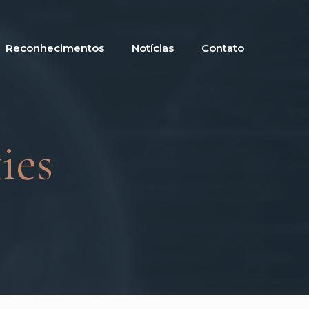
Reconhecimentos
Notícias
Contato
ies