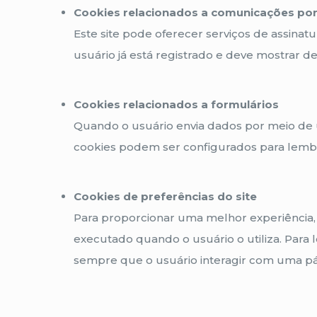
Cookies relacionados a comunicações por
Este site pode oferecer serviços de assinat
usuário já está registrado e deve mostrar de
Cookies relacionados a formulários
Quando o usuário envia dados por meio de 
cookies podem ser configurados para lembr
Cookies de preferências do site
Para proporcionar uma melhor experiência, o
executado quando o usuário o utiliza. Para
sempre que o usuário interagir com uma pág