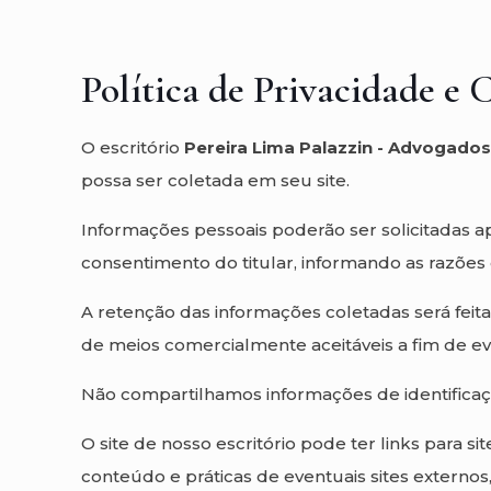
Política de Privacidade e 
O escritório
Pereira Lima Palazzin - Advogados
possa ser coletada em seu site.
Informações pessoais poderão ser solicitadas a
consentimento do titular, informando as razões
A retenção das informações coletadas será feit
de meios comercialmente aceitáveis a fim de evi
Não compartilhamos informações de identificaç
O site de nosso escritório pode ter links para 
conteúdo e práticas de eventuais sites externos