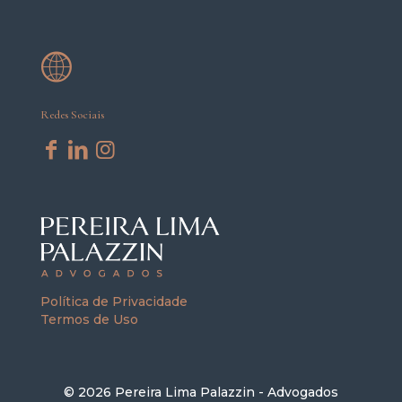
Redes Sociais
Política de Privacidade
Termos de Uso
© 2026 Pereira Lima Palazzin - Advogados