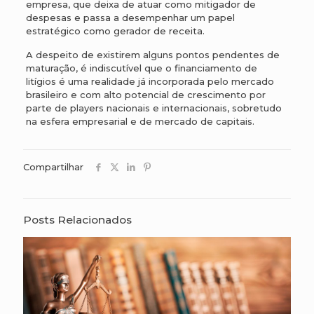
empresa, que deixa de atuar como mitigador de
despesas e passa a desempenhar um papel
estratégico como gerador de receita.
A despeito de existirem alguns pontos pendentes de
maturação, é indiscutível que o financiamento de
litígios é uma realidade já incorporada pelo mercado
brasileiro e com alto potencial de crescimento por
parte de players nacionais e internacionais, sobretudo
na esfera empresarial e de mercado de capitais.
Compartilhar
Posts Relacionados