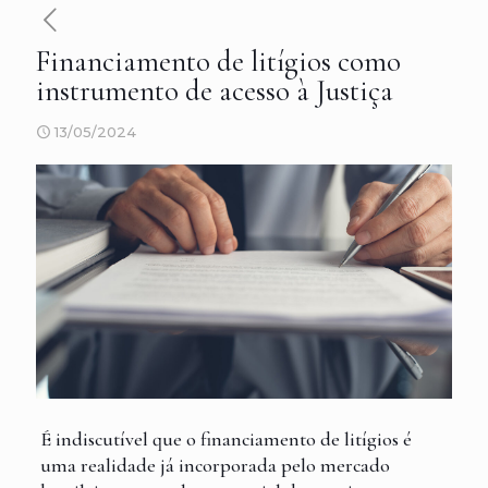
Financiamento de litígios como
instrumento de acesso à Justiça
13/05/2024
É indiscutível que o financiamento de litígios é
uma realidade já incorporada pelo mercado