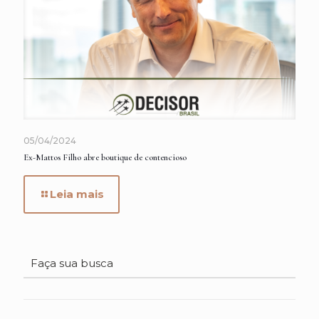
05/04/2024
Ex-Mattos Filho abre boutique de contencioso
Leia mais