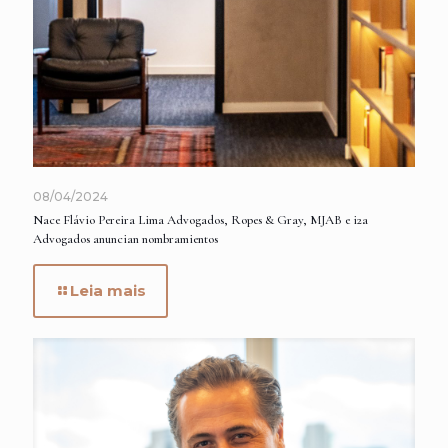
08/04/2024
Nace Flávio Pereira Lima Advogados, Ropes & Gray, MJAB e i2a
Advogados anuncian nombramientos
Leia mais