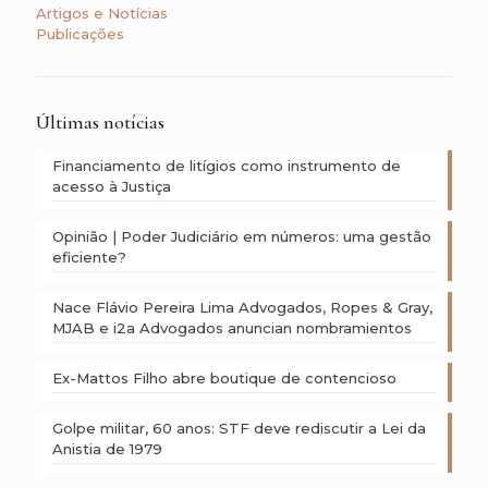
Artigos e Notícias
Publicações
Últimas notícias
Financiamento de litígios como instrumento de
acesso à Justiça
Opinião | Poder Judiciário em números: uma gestão
eficiente?
Nace Flávio Pereira Lima Advogados, Ropes & Gray,
MJAB e i2a Advogados anuncian nombramientos
Ex-Mattos Filho abre boutique de contencioso
Golpe militar, 60 anos: STF deve rediscutir a Lei da
Anistia de 1979